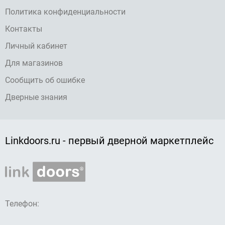
Политика конфиденциальности
Контакты
Личный кабинет
Для магазинов
Сообщить об ошибке
Дверные знания
Linkdoors.ru - первый дверной маркетплейс
Телефон: