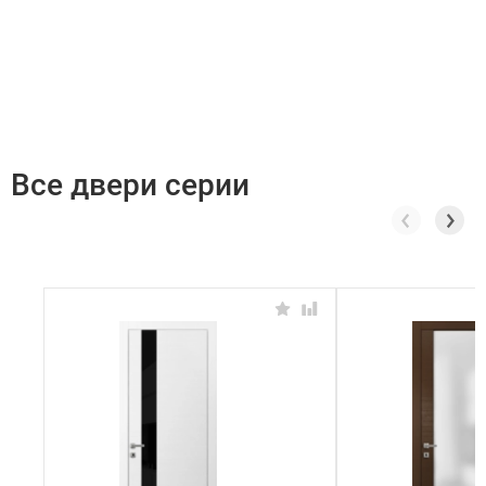
Все двери серии