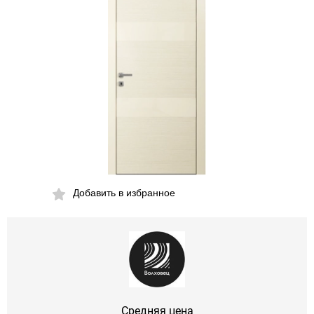
Добавить в избранное
Средняя цена