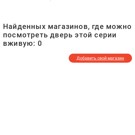
Найденных магазинов, где можно
посмотреть дверь этой серии
вживую:
0
Добавить свой магазин