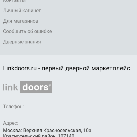
Контакты
Личный кабинет
Для магазинов
Сообщить об ошибке
Дверные знания
Linkdoors.ru - первый дверной маркетплейс
Телефон:
Адрес:
Москва: Верхняя Красносельская, 10а
Красносельский район, 107140