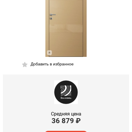
Добавить в избранное
Средняя цена
36 879
₽