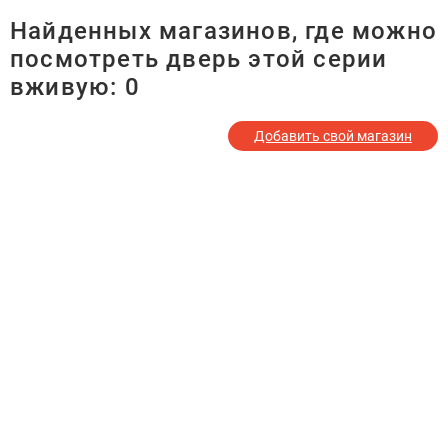
Найденных магазинов, где можно
посмотреть дверь этой серии
вживую:
0
Добавить свой магазин