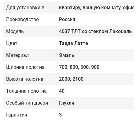
Для установки в
квартиру, ванную комнату, офис
Производство
Россия
Модель
4037 ТЛТ со стеклом Лакобель
Цвет
Таеда Латте
Материал
Эмаль
Ширина полотна
700, 800, 600, 900
Высота полотна
2000, 2100
Толщина полотна
40
Особый тип двери
Глухая
Гарантия
3