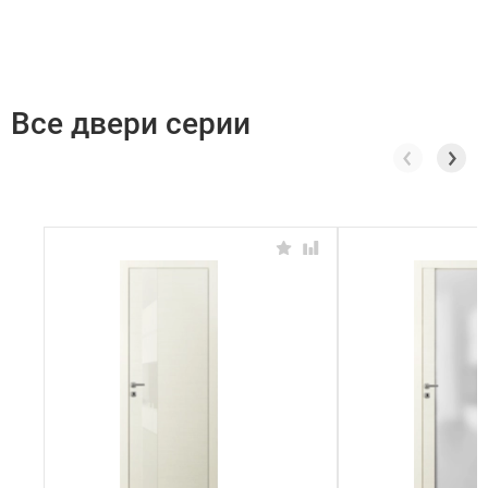
Все двери серии