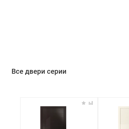
Все двери серии