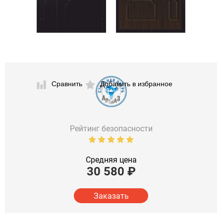
Сравнить
Добавить в избранное
Рейтинг безопасности
Средняя цена
30 580
₽
Заказать