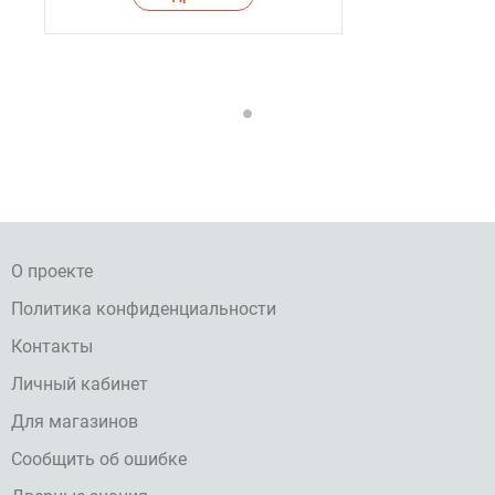
О проекте
Политика конфиденциальности
Контакты
Личный кабинет
Для магазинов
Сообщить об ошибке