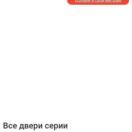
Добавить свой магазин
Все двери серии