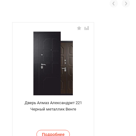
Дверь Алмаз Александрит 221
Черный металлик Венге
Подробнее