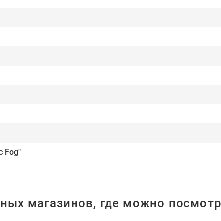
c Fog"
ных магазинов, где можно посмотр