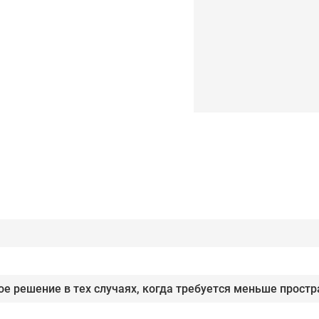
ое решение в тех случаях, когда требуется меньше прост