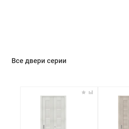
Все двери серии